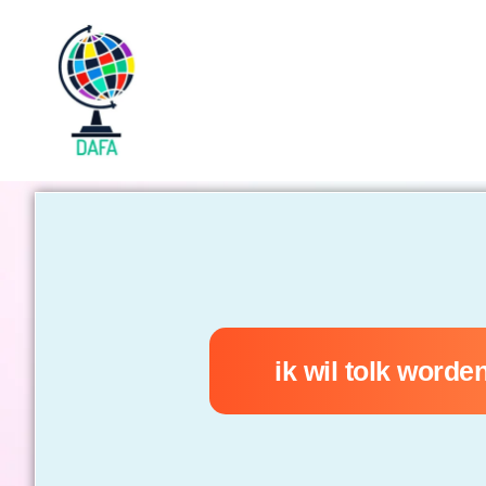
ik wil tolk worde