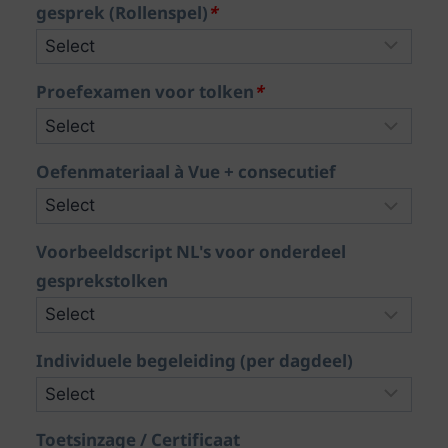
gesprek (Rollenspel)
*
Proefexamen voor tolken
*
Oefenmateriaal à Vue + consecutief
Voorbeeldscript NL's voor onderdeel
gesprekstolken
Individuele begeleiding (per dagdeel)
Toetsinzage / Certificaat