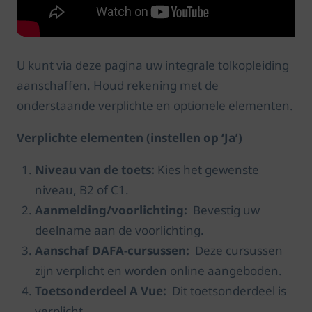
U kunt via deze pagina uw integrale tolkopleiding
aanschaffen. Houd rekening met de
onderstaande verplichte en optionele elementen.
Verplichte elementen (instellen op ‘Ja’)
Niveau van de toets:
Kies het gewenste
niveau, B2 of C1.
Aanmelding/voorlichting:
Bevestig uw
deelname aan de voorlichting.
Aanschaf DAFA-cursussen:
Deze cursussen
zijn verplicht en worden online aangeboden.
Toetsonderdeel A Vue:
Dit toetsonderdeel is
verplicht.