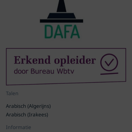
Talen
Arabisch (Algerijns)
Arabisch (Irakees)
Informatie