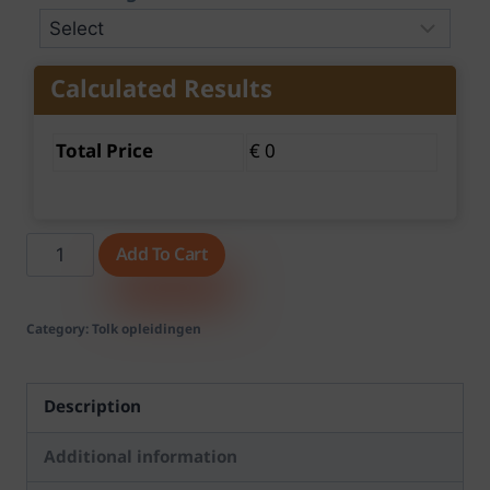
Calculated Results
Total Price
€ 0
Add To Cart
Category:
Tolk opleidingen
Description
Additional information