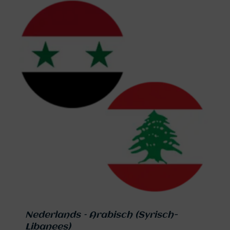
Nederlands – Arabisch (Syrisch-
Libanees)