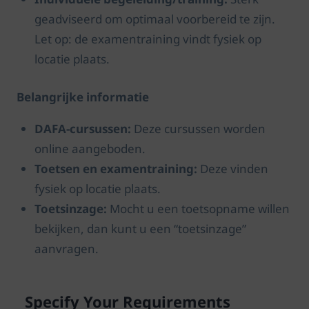
Individuele begeleiding/training:
Sterk
geadviseerd om optimaal voorbereid te zijn.
Let op: de examentraining vindt fysiek op
locatie plaats.
Belangrijke informatie
DAFA-cursussen:
Deze cursussen worden
online aangeboden.
Toetsen en examentraining:
Deze vinden
fysiek op locatie plaats.
Toetsinzage:
Mocht u een toetsopname willen
bekijken, dan kunt u een “toetsinzage”
aanvragen.
Specify Your Requirements