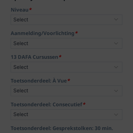
Niveau
*
Aanmelding/Voorlichting
*
13 DAFA Cursussen
*
Toetsonderdeel: À Vue
*
Toetsonderdeel: Consecutief
*
Toetsonderdeel: Gesprekstolken: 30 min.