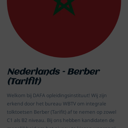
Nederlands – Berber
(Tarifit)
Welkom bij DAFA opleidingsinstituut! Wij zijn
erkend door het bureau WBTV om integrale
tolktoetsen Berber (Tarifit) af te nemen op zowel
C1 als B2 niveau. Bij ons hebben kandidaten de