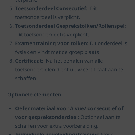
Toetsonderdeel Consecutief:
Dit
toetsonderdeel is verplicht.
Toetsonderdeel Gesprekstolken/Rollenspel:
Dit toetsonderdeel is verplicht.
Examentraining voor tolken:
Dit onderdeel is
fysiek en vindt met de groep plaats
Certificaat:
Na het behalen van alle
toetsonderdelen dient u uw certificaat aan te
schaffen.
Optionele elementen
Oefenmateriaal voor A vue/ consecutief of
voor gespreksonderdeel:
Optioneel aan te
schaffen voor extra voorbereiding.