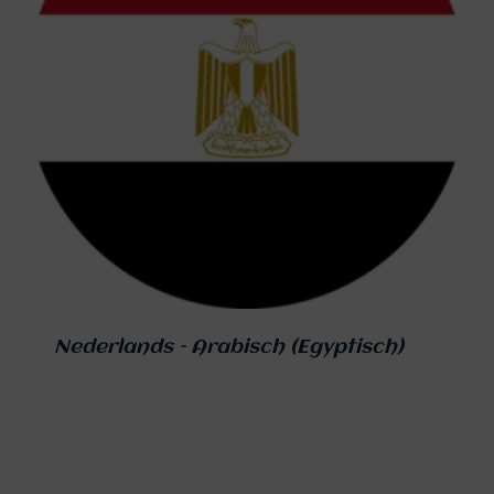
Nederlands – Arabisch (Egyptisch)
€
179,00