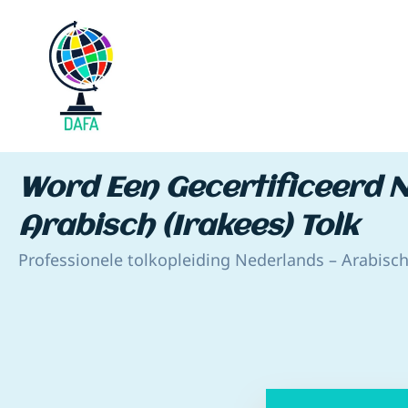
Word Een Gecertificeerd N
Arabisch (Irakees) Tolk
Professionele tolkopleiding Nederlands – Arabisch